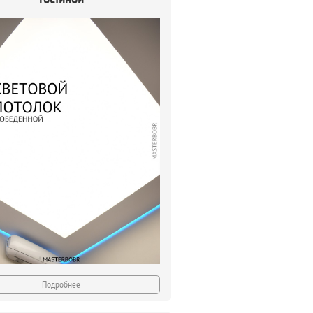
Подробнее