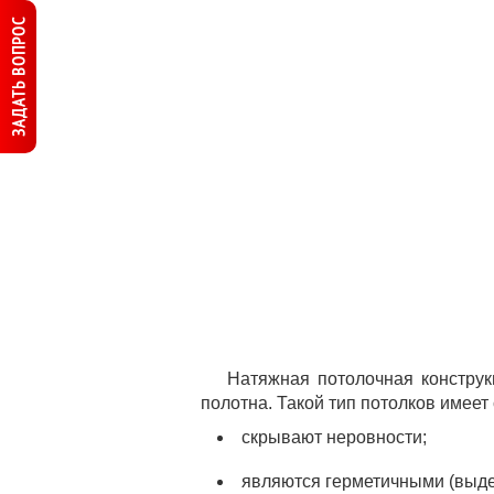
ЗАДАТЬ ВОПРОС
Натяжная потолочная конструк
полотна. Такой тип потолков имее
скрывают неровности;
являются герметичными (выде