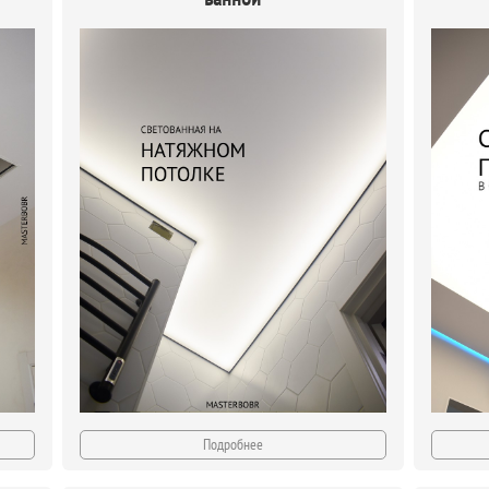
Подробнее