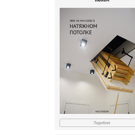
Подробнее