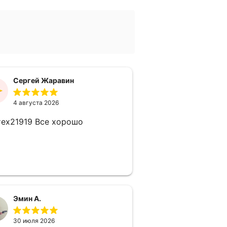
Сергей Жаравин
4 августа 2026
тех21919 Все хорошо
Эмин A.
30 июля 2026