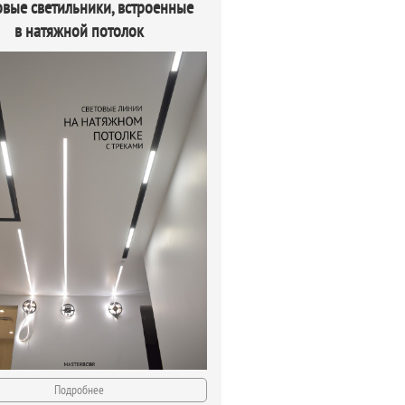
овые светильники, встроенные
в натяжной потолок
Подробнее