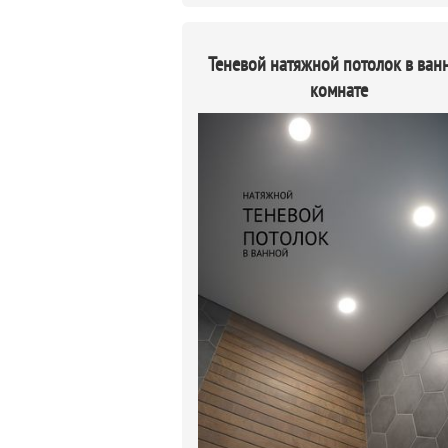
Теневой натяжной потолок в ван
комнате