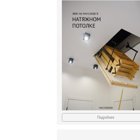
Подробнее