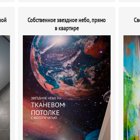
ной
Собственное звездное небо, прямо
Св
в квартире