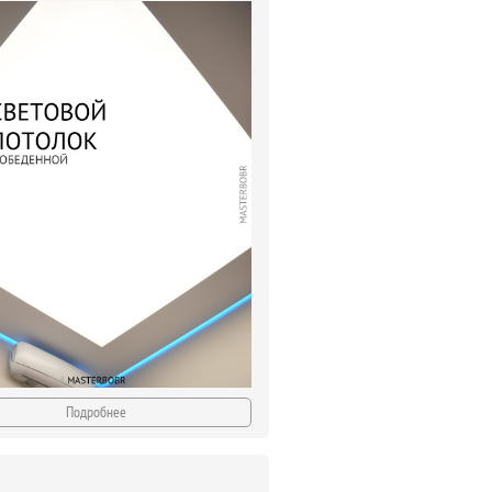
Подробнее