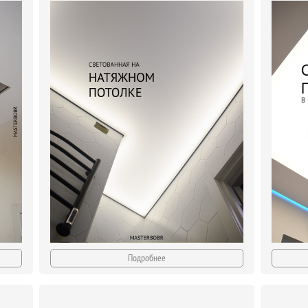
Подробнее