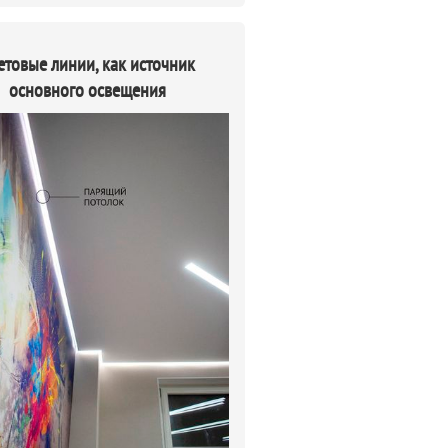
етовые линии, как источник
основного освещения