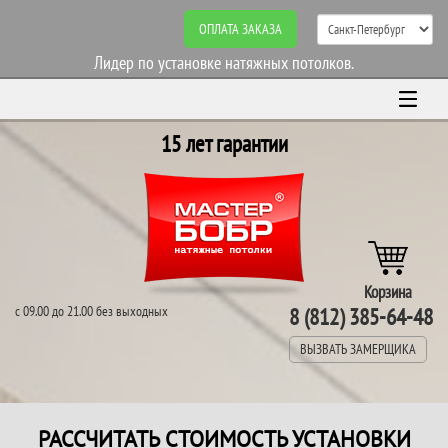
ОПЛАТА ЗАКАЗА
Лидер по установке натяжных потолков.
15 лет гарантии
Корзина
с 09.00 до 21.00 без выходных
8 (812) 385-64-48
ВЫЗВАТЬ ЗАМЕРЩИКА
РАССЧИТАТЬ СТОИМОСТЬ УСТАНОВКИ