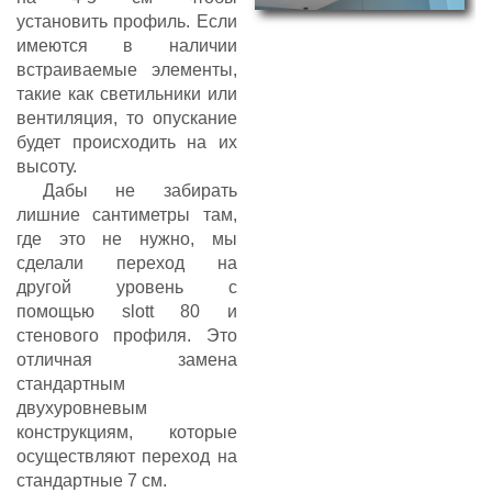
установить профиль. Если
имеются в наличии
встраиваемые элементы,
такие как светильники или
вентиляция, то опускание
будет происходить на их
высоту.
Дабы не забирать
лишние сантиметры там,
где это не нужно, мы
сделали переход на
другой уровень с
помощью slott 80 и
стенового профиля. Это
отличная замена
стандартным
двухуровневым
конструкциям, которые
осуществляют переход на
стандартные 7 см.