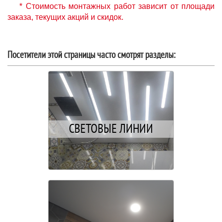
* Стоимость монтажных работ зависит от площади
заказа, текущих акций и скидок.
Посетители этой страницы часто смотрят разделы:
СВЕТОВЫЕ ЛИНИИ