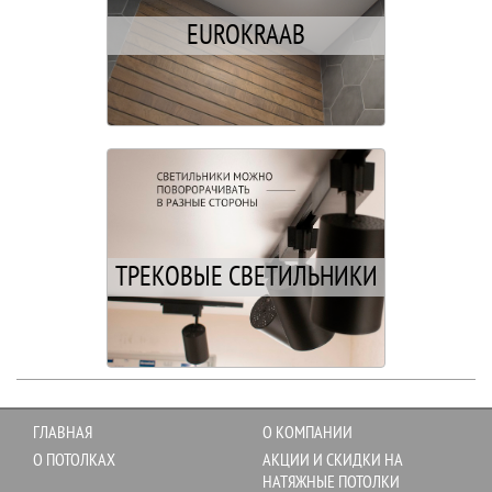
EUROKRAAB
ТРЕКОВЫЕ СВЕТИЛЬНИКИ
ГЛАВНАЯ
О КОМПАНИИ
О ПОТОЛКАХ
АКЦИИ И СКИДКИ НА
НАТЯЖНЫЕ ПОТОЛКИ