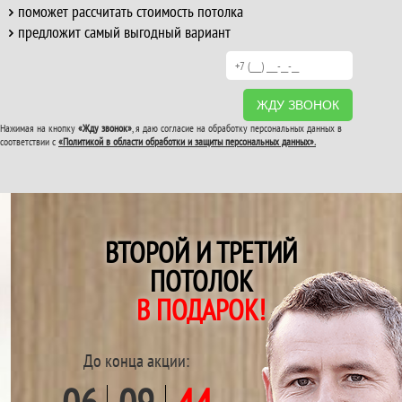
поможет рассчитать стоимость потолка
предложит самый выгодный вариант
ЖДУ ЗВОНОК
Нажимая на кнопку
«Жду звонок»
, я даю согласие на обработку персональных данных в
соответствии с
«Политикой в области обработки и защиты персональных данных».
ВТОРОЙ И ТРЕТИЙ
ПОТОЛОК
В ПОДАРОК!
До конца акции: