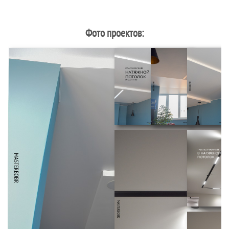
Фото проектов: