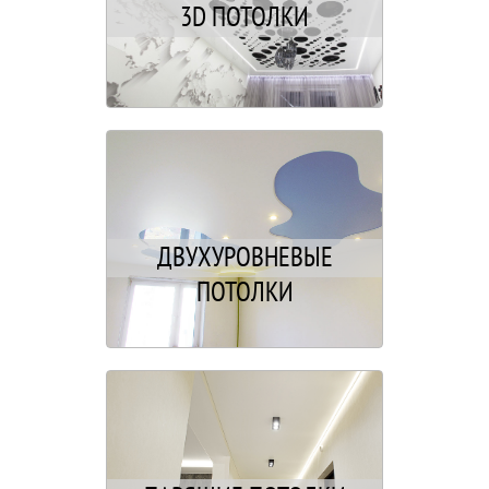
3D ПОТОЛКИ
ДВУХУРОВНЕВЫЕ
ПОТОЛКИ