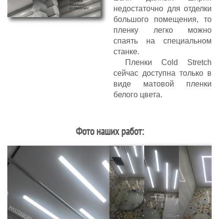
недостаточно для отделки
большого помещения, то
пленку легко можно
спаять на специальном
станке.
Пленки Cold Stretch
сейчас доступна только в
виде матовой пленки
белого цвета.
Фото наших работ: