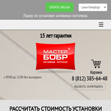
ОПЛАТА ЗАКАЗА
Лидер по установке натяжных потолков.
15 лет гарантии
Корзина
с 09.00 до 21.00 без выходных
8 (812) 385-64-48
ВЫЗВАТЬ ЗАМЕРЩИКА
РАССЧИТАТЬ СТОИМОСТЬ УСТАНОВКИ