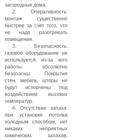
загородные дома.
2. Оперативность:
монтаж существенно
быстрее за счет того, что
не надо разогревать
помещения.
3. Безопасность:
газовое оборудование не
используется, из-за чего
работы абсолютно
безопасны. Покрытия
стен, мебель, шторы не
будут испорчены под
воздействием высоких
температур.
4. Отсутствие запаха:
при установке потолка
холодным способом, нет
никаких неприятных
химических запахов,