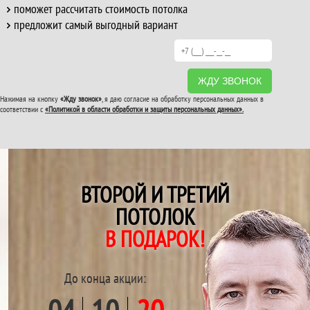
поможет рассчитать стоимость потолка
предложит самый выгодный вариант
ЖДУ ЗВОНОК
Нажимая на кнопку
«Жду звонок»
, я даю согласие на обработку персональных данных в
соответствии с
«Политикой в области обработки и защиты персональных данных».
ВТОРОЙ И ТРЕТИЙ
ПОТОЛОК
В ПОДАРОК!
До конца акции: