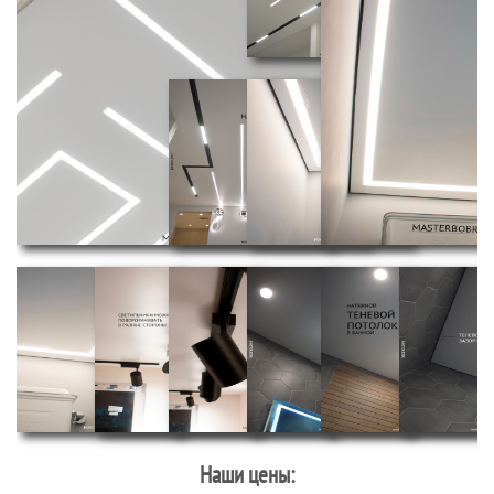
Наши цены: