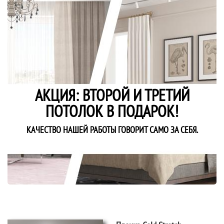
АКЦИЯ: ВТОРОЙ И ТРЕТИЙ
ПОТОЛОК В ПОДАРОК!
КАЧЕСТВО НАШЕЙ РАБОТЫ ГОВОРИТ САМО ЗА СЕБЯ.