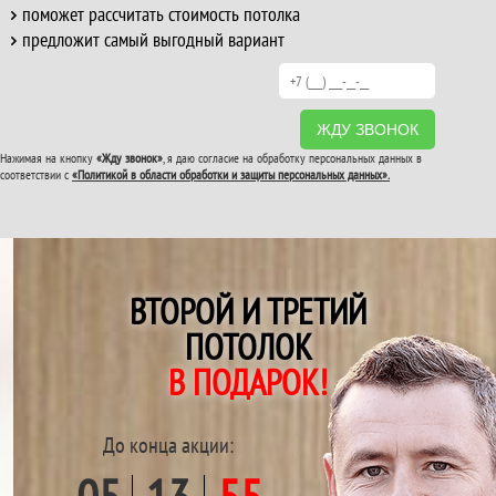
поможет рассчитать стоимость потолка
предложит самый выгодный вариант
ЖДУ ЗВОНОК
Нажимая на кнопку
«Жду звонок»
, я даю согласие на обработку персональных данных в
соответствии с
«Политикой в области обработки и защиты персональных данных».
ВТОРОЙ И ТРЕТИЙ
ПОТОЛОК
В ПОДАРОК!
До конца акции: