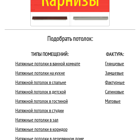
Подобрать потолок:
ТИПЫ ПОМЕЩЕНИЙ:
ФАКТУРА:
Натяжные потолки в ванной комнате
Глянцевые
Натяжные потолки на кухне
Замшевые
Натяжной потолок в спальне
Фактурные
Натяжной потолок в детской
Сатиновые
Натяжной потолок в гостиной
Матовые
Натяжной потолок в студии
Натяжные потолки в зал
Натяжные потолки в коридор
Натяжные потолки в деревянном доме