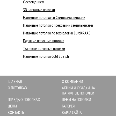
С освещением
3D натяжные потолки
Натяжные потолки со Световыми линиями
Натяжные потолки с Трековыми светильниками
Натяжные потолки по технологии EuroKRAAB
Парящие натяжные потолки
Тканевые натяжные потолки
Натяжные потолки Cold Stretch
ГЛАВНАЯ
О КОМПАНИИ
О ПОТОЛКАХ
АКЦИИ И СКИДКИ НА
НАТЯЖНЫЕ ПОТОЛКИ
ПРАВДА О ПОТОЛКАХ
ЦЕНЫ НА ПОТОЛКИ
ЦЕНЫ
ГАЛЕРЕЯ
КОНТАКТЫ
КАРТА САЙТА