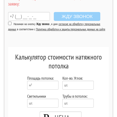
заявку:
ЖДУ ЗВОНОК
Нажимая на кнопку
Жду звонка
, я даю
согласие на обработку персональных
данных
в соответствии с
Политика обработки и защиты персональных данных на сайте
Калькулятор стоимости натяжного
потолка
Площадь потолка:
Кол-во. Углов:
Светильники
Трубы в потолок: