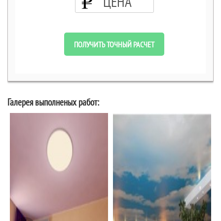
ЦЕНА
ПОЛУЧИТЬ ТОЧНЫЙ РАСЧЕТ
Галерея выполненых работ: