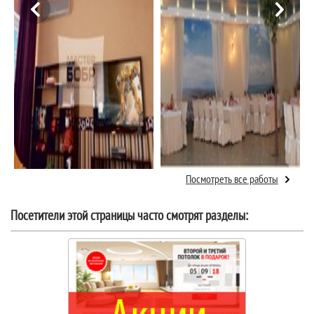
Посмотреть все работы
Посетители этой страницы часто смотрят разделы: