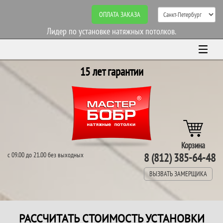
ОПЛАТА ЗАКАЗА
Лидер по установке натяжных потолков.
15 лет гарантии
Корзина
с 09.00 до 21.00 без выходных
8 (812) 385-64-48
ВЫЗВАТЬ ЗАМЕРЩИКА
РАССЧИТАТЬ СТОИМОСТЬ УСТАНОВКИ