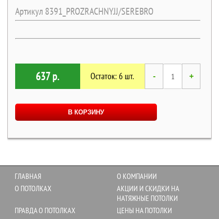
Артикул 8391_PROZRACHNYJJ/SEREBRO
637 р.
Остаток: 6 шт.
-
+
В КОРЗИНУ
ГЛАВНАЯ
О КОМПАНИИ
О ПОТОЛКАХ
АКЦИИ И СКИДКИ НА
НАТЯЖНЫЕ ПОТОЛКИ
ПРАВДА О ПОТОЛКАХ
ЦЕНЫ НА ПОТОЛКИ