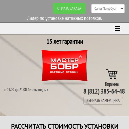
ОПЛАТА ЗАКАЗА
Лидер по установке натяжных потолков.
15 лет гарантии
Корзина
с 09.00 до 21.00 без выходных
8 (812) 385-64-48
ВЫЗВАТЬ ЗАМЕРЩИКА
РАССЧИТАТЬ СТОИМОСТЬ УСТАНОВКИ