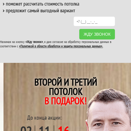
поможет рассчитать стоимость потолка
предложит самый выгодный вариант
ЖДУ ЗВОНОК
Нажимая на кнопку
«Жду звонок»
, я даю согласие на обработку персональных данных в
соответствии с
«Политикой в области обработки и защиты персональных данных».
ВТОРОЙ И ТРЕТИЙ
ПОТОЛОК
В ПОДАРОК!
До конца акции: