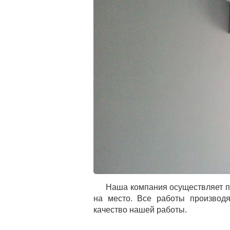
Наша компания осуществляет п
на место. Все работы производя
качество нашей работы.