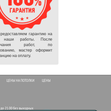
редоставляем гарантию на
 наши работы. После
ончания работ, по
бованию, мастер оформит
анцию на оплату.
ЦЕНЫ НА ПОТОЛКИ
ЦЕНЫ
0 до 21.00 без выходных