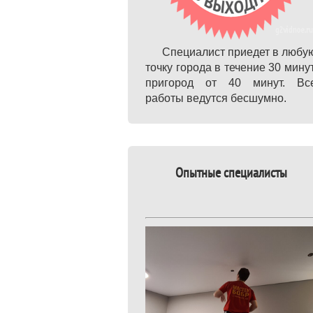
Специалист приедет в любу
точку города в течение 30 минут
пригород от 40 минут. Вс
работы ведутся бесшумно.
Опытные специалисты