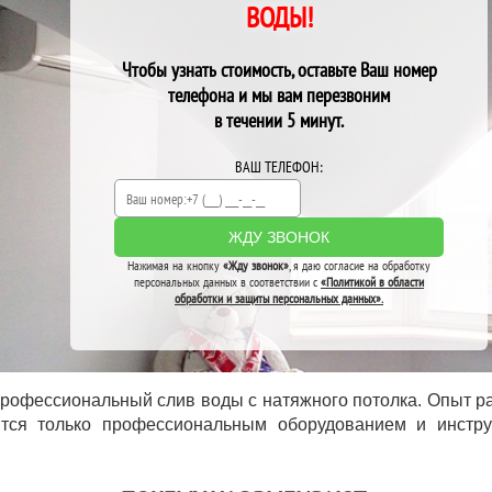
ВОДЫ!
Чтобы узнать стоимость, оставьте Ваш номер
телефона и мы вам перезвоним
в течении 5 минут.
ВАШ ТЕЛЕФОН:
ЖДУ ЗВОНОК
Нажимая на кнопку
«Жду звонок»
, я даю согласие на обработку
персональных данных в соответствии с
«Политикой в области
обработки и защиты персональных данных».
рофессиональный слив воды с натяжного потолка. Опыт ра
тся только профессиональным оборудованием и инстру