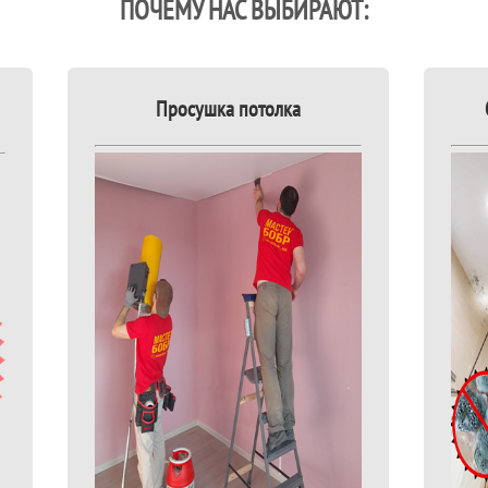
ПОЧЕМУ НАС ВЫБИРАЮТ:
Просушка потолка