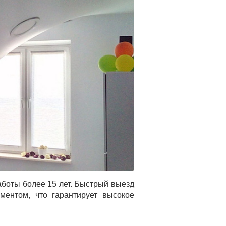
боты более 15 лет. Быстрый выезд
ментом, что гарантирует высокое