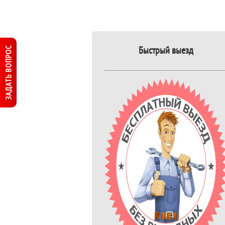
Быстрый выезд
ЗАДАТЬ ВОПРОС