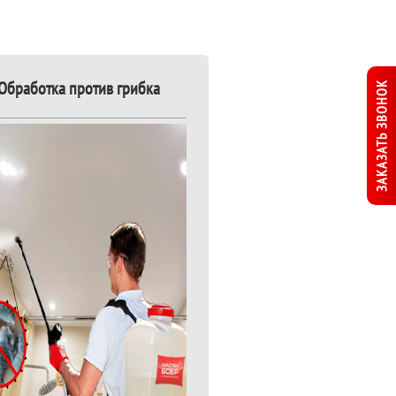
Обработка против грибка
ЗАКАЗАТЬ ЗВОНОК