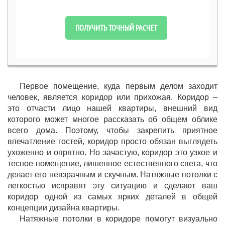
ПОЛУЧИТЬ ТОЧНЫЙ РАСЧЕТ
Первое помещение, куда первым делом заходит
человек, является коридор или прихожая. Коридор –
это отчасти лицо нашей квартиры, внешний вид
которого может многое рассказать об общем облике
всего дома. Поэтому, чтобы закрепить приятное
впечатление гостей, коридор просто обязан выглядеть
ухоженно и опрятно. Но зачастую, коридор это узкое и
тесное помещение, лишенное естественного света, что
делает его невзрачным и скучным. Натяжные потолки с
легкостью исправят эту ситуацию и сделают ваш
коридор одной из самых ярких деталей в общей
концепции дизайна квартиры.
Натяжные потолки в коридоре помогут визуально