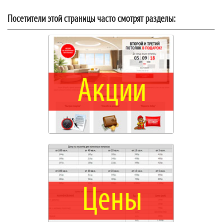
Посетители этой страницы часто смотрят разделы: