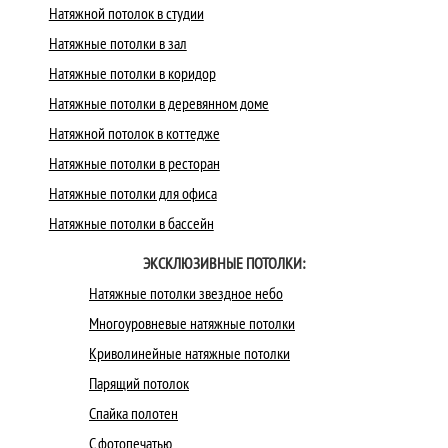
Натяжной потолок в студии
Натяжные потолки в зал
Натяжные потолки в коридор
Натяжные потолки в деревянном доме
Натяжной потолок в коттедже
Натяжные потолки в ресторан
Натяжные потолки для офиса
Натяжные потолки в бассейн
ЭКСКЛЮЗИВНЫЕ ПОТОЛКИ:
Натяжные потолки звездное небо
Многоуровневые натяжные потолки
Криволинейные натяжные потолки
Парящий потолок
Спайка полотен
С фотопечатью