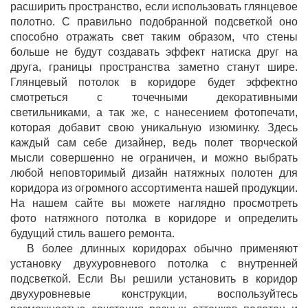
расширить пространство, если использовать глянцевое
полотно. С правильно подобранной подсветкой оно
способно отражать свет таким образом, что стены
больше не будут создавать эффект натиска друг на
друга, границы пространства заметно станут шире.
Глянцевый потолок в коридоре будет эффектно
смотреться с точечными декоративными
светильниками, а так же, с нанесением фотопечати,
которая добавит свою уникальную изюминку. Здесь
каждый сам себе дизайнер, ведь полет творческой
мысли совершенно не ограничен, и можно выбрать
любой неповторимый дизайн натяжных полотен для
коридора из огромного ассортимента нашей продукции.
На нашем сайте вы можете наглядно просмотреть
фото натяжного потолка в коридоре и определить
будущий стиль вашего ремонта.
В более длинных коридорах обычно применяют
установку двухуровневого потолка с внутренней
подсветкой. Если Вы решили установить в коридор
двухуровневые конструкции, воспользуйтесь