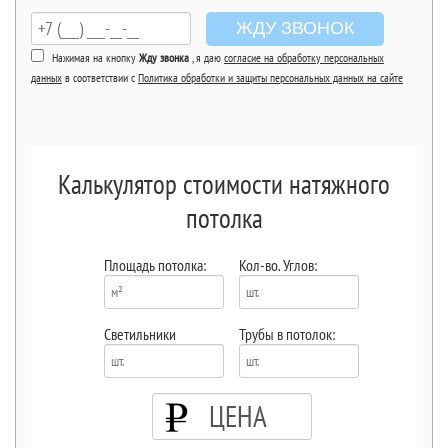
ЖДУ ЗВОНОК
Нажимая на кнопку
Жду звонка
, я даю
согласие на обработку персональных
данных
в соответствии с
Политика обработки и защиты персональных данных на сайте
Калькулятор стоимости натяжного
потолка
Площадь потолка:
Кол-во. Углов:
Светильники
Трубы в потолок:
ЦЕНА