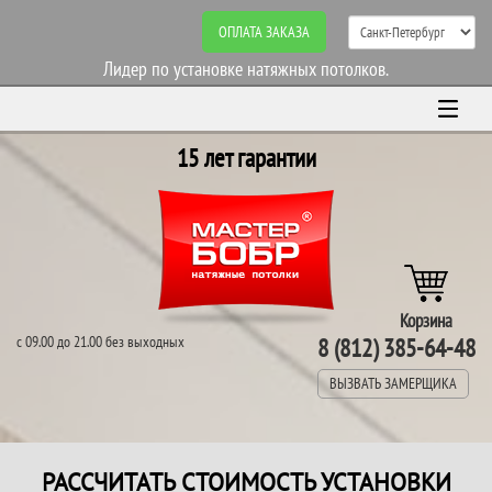
ОПЛАТА ЗАКАЗА
Лидер по установке натяжных потолков.
15 лет гарантии
Корзина
с 09.00 до 21.00 без выходных
8 (812) 385-64-48
ВЫЗВАТЬ ЗАМЕРЩИКА
РАССЧИТАТЬ СТОИМОСТЬ УСТАНОВКИ