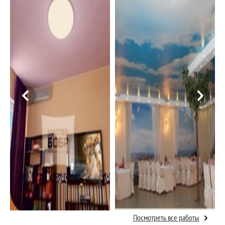
Посмотреть все работы