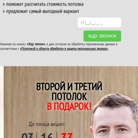
поможет рассчитать стоимость потолка
предложит самый выгодный вариант
ЖДУ ЗВОНОК
Нажимая на кнопку
«Жду звонок»
, я даю согласие на обработку персональных данных в
соответствии с
«Политикой в области обработки и защиты персональных данных».
ВТОРОЙ И ТРЕТИЙ
ПОТОЛОК
В ПОДАРОК!
До конца акции: