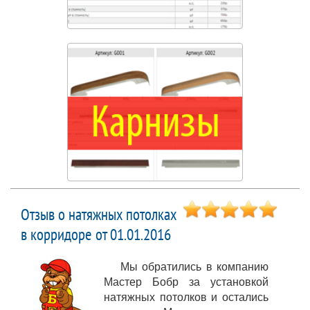
Отзыв о натяжных потолках
в корридоре от 01.01.2016
Мы обратились в компанию
Мастер Бобр за установкой
натяжных потолков и остались