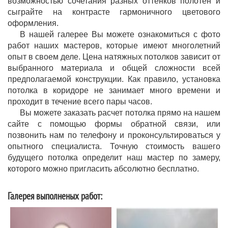
возможностью сочетания разных оттенков полотен и
сыграйте на контрасте гармоничного цветового
оформления.
В нашей галерее Вы можете ознакомиться с фото
работ наших мастеров, которые имеют многолетний
опыт в своем деле. Цена натяжных потолков зависит от
выбранного материала и общей сложности всей
предполагаемой конструкции. Как правило, установка
потолка в коридоре не занимает много времени и
проходит в течение всего пары часов.
Вы можете заказать расчет потолка прямо на нашем
сайте с помощью формы обратной связи, или
позвонить нам по телефону и проконсультироваться у
опытного специалиста. Точную стоимость вашего
будущего потолка определит наш мастер по замеру,
которого можно пригласить абсолютно бесплатно.
Галерея выполненых работ: