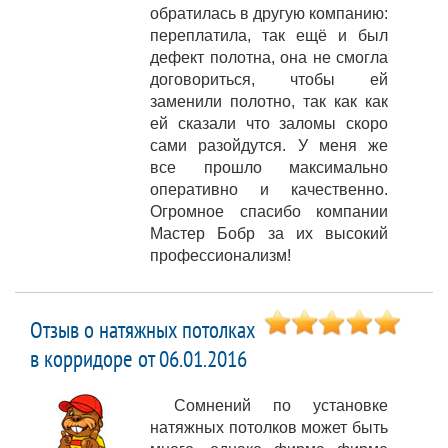
обратилась в другую компанию:
переплатила, так ещё и был
дефект полотна, она не смогла
договориться, чтобы ей
заменили полотно, так как как
ей сказали что заломы скоро
сами разойдутся. У меня же
все прошло максимально
оперативно и качественно.
Огромное спасибо компании
Мастер Бобр за их высокий
профессионализм!
Отзыв о натяжных потолках
в корридоре от 06.01.2016
Сомнений по установке
натяжных потолков может быть