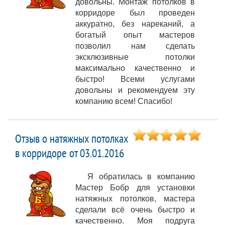
довольны. Монтаж потолков в
корридоре был проведен
аккуратно, без нареканий, а
богатый опыт мастеров
позволил нам сделать
эксклюзивные потолки
максимально качественно и
быстро! Всеми услугами
довольны и рекомендуем эту
компанию всем! Спасибо!
Отзыв о натяжных потолках
в корридоре от 03.01.2016
Я обратилась в компанию
Мастер Бобр для установки
натяжных потолков, мастера
сделали всё очень быстро и
качественно. Моя подруга