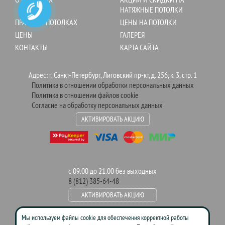
НАТЯЖНЫЕ ПОТОЛКИ
ПРАВДА О ПОТОЛКАХ
ЦЕНЫ НА ПОТОЛКИ
ЦЕНЫ
ГАЛЕРЕЯ
КОНТАКТЫ
КАРТА САЙТА
Адрес: г. Санкт-Петербург, Лиговский пр-кт, д. 256, к. 3, стр. 1
Политика в отношении обработки персональных данных
Политика в отношении файлов cookie
Согласие на обработку персональных данных
АКТИВИРОВАТЬ АКЦИЮ
с 09.00 до 21.00 без выходных
8 (812) 385-64-48
АКТИВИРОВАТЬ АКЦИЮ
Мы используем файлы cookie для обеспечения корректной работы