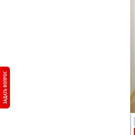
ЗАДАТЬ ВОПРОС