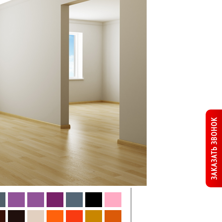
ЗАКАЗАТЬ ЗВОНОК