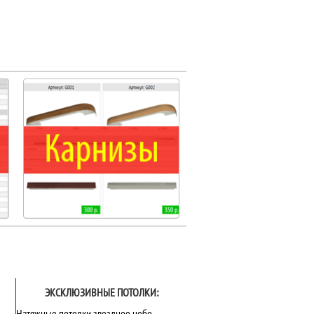
ЭКСКЛЮЗИВНЫЕ ПОТОЛКИ:
Натяжные потолки звездное небо