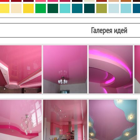
Галерея идей