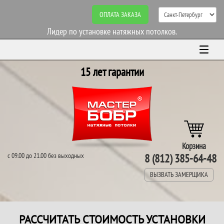
ОПЛАТА ЗАКАЗА
Лидер по установке натяжных потолков.
15 лет гарантии
Корзина
с 09.00 до 21.00 без выходных
8 (812) 385-64-48
ВЫЗВАТЬ ЗАМЕРЩИКА
РАССЧИТАТЬ СТОИМОСТЬ УСТАНОВКИ