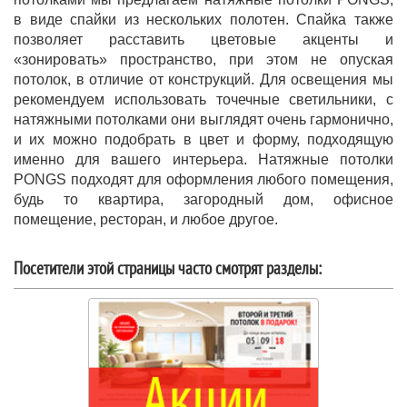
в виде спайки из нескольких полотен. Спайка также
позволяет расставить цветовые акценты и
«зонировать» пространство, при этом не опуская
потолок, в отличие от конструкций. Для освещения мы
рекомендуем использовать точечные светильники, с
натяжными потолками они выглядят очень гармонично,
и их можно подобрать в цвет и форму, подходящую
именно для вашего интерьера. Натяжные потолки
PONGS подходят для оформления любого помещения,
будь то квартира, загородный дом, офисное
помещение, ресторан, и любое другое.
Посетители этой страницы часто смотрят разделы: