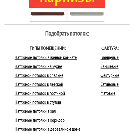
Подобрать потолок:
ТИПЫ ПОМЕЩЕНИЙ:
ФАКТУРА:
Натяжные потолки в ванной комнате
Глянцевые
Натяжные потолки на кухне
Замшевые
Натяжной потолок в спальне
Фактурные
Натяжной потолок в детской
Сатиновые
Натяжной потолок в гостиной
Матовые
Натяжной потолок в студии
Натяжные потолки в зал
Натяжные потолки в коридор
Натяжные потолки в деревянном доме