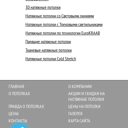
3D натяжные потолки
Натяжные потолки со Световыми линиями
Натяжные потолки с Трековыми светильниками
Натяжные потолки по технологии EuroKRAAB
Парящие натяжные потолки
Тканевые натяжные потолки
Натяжные потолки Cold Stretch
ГЛАВНАЯ
О КОМПАНИИ
О ПОТОЛКАХ
АКЦИИ И СКИДКИ НА
НАТЯЖНЫЕ ПОТОЛКИ
ПРАВДА О ПОТОЛКАХ
ЦЕНЫ НА ПОТОЛКИ
ЦЕНЫ
ГАЛЕРЕЯ
КОНТАКТЫ
КАРТА САЙТА