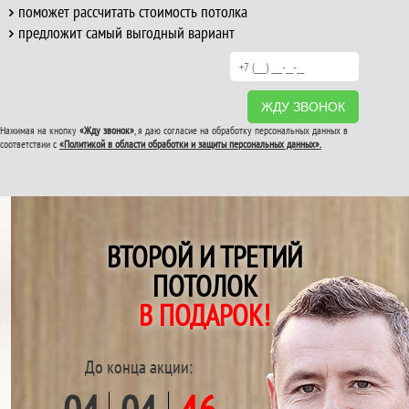
поможет рассчитать стоимость потолка
предложит самый выгодный вариант
ЖДУ ЗВОНОК
Нажимая на кнопку
«Жду звонок»
, я даю согласие на обработку персональных данных в
соответствии с
«Политикой в области обработки и защиты персональных данных».
ВТОРОЙ И ТРЕТИЙ
ПОТОЛОК
В ПОДАРОК!
До конца акции: