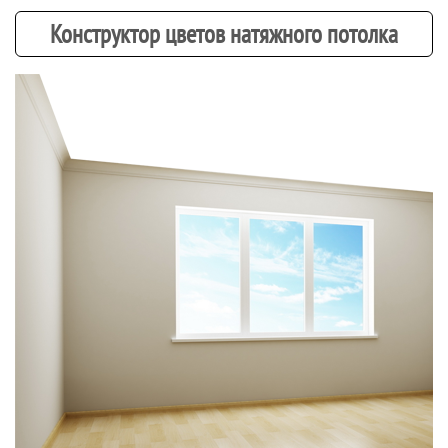
Конструктор цветов натяжного потолка