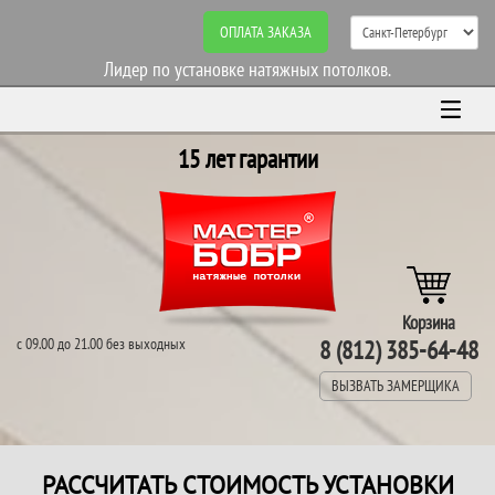
ОПЛАТА ЗАКАЗА
Лидер по установке натяжных потолков.
15 лет гарантии
Корзина
с 09.00 до 21.00 без выходных
8 (812) 385-64-48
ВЫЗВАТЬ ЗАМЕРЩИКА
РАССЧИТАТЬ СТОИМОСТЬ УСТАНОВКИ