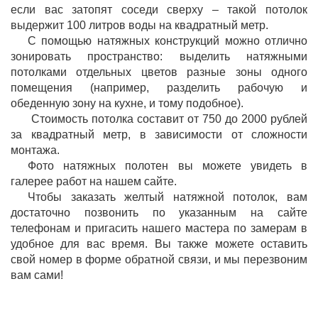
если вас затопят соседи сверху – такой потолок
выдержит 100 литров воды на квадратный метр.
С помощью натяжных конструкций можно отлично
зонировать пространство: выделить натяжными
потолками отдельных цветов разные зоны одного
помещения (например, разделить рабочую и
обеденную зону на кухне, и тому подобное).
Стоимость потолка составит от 750 до 2000 рублей
за квадратный метр, в зависимости от сложности
монтажа.
Фото натяжных полотен вы можете увидеть в
галерее работ на нашем сайте.
Чтобы заказать желтый натяжной потолок, вам
достаточно позвонить по указанным на сайте
телефонам и пригасить нашего мастера по замерам в
удобное для вас время. Вы также можете оставить
свой номер в форме обратной связи, и мы перезвоним
вам сами!