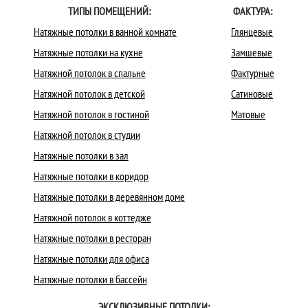
ТИПЫ ПОМЕЩЕНИЙ:
ФАКТУРА:
Натяжные потолки в ванной комнате
Глянцевые
Натяжные потолки на кухне
Замшевые
Натяжной потолок в спальне
Фактурные
Натяжной потолок в детской
Сатиновые
Натяжной потолок в гостиной
Матовые
Натяжной потолок в студии
Натяжные потолки в зал
Натяжные потолки в коридор
Натяжные потолки в деревянном доме
Натяжной потолок в коттедже
Натяжные потолки в ресторан
Натяжные потолки для офиса
Натяжные потолки в бассейн
ЭКСКЛЮЗИВНЫЕ ПОТОЛКИ: