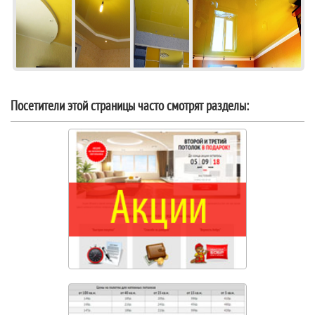
Посетители этой страницы часто смотрят разделы: