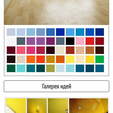
Галерея идей